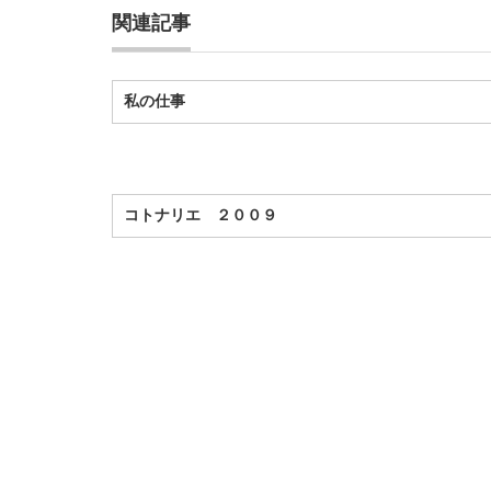
関連記事
私の仕事
コトナリエ ２００９