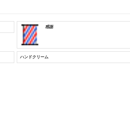
感謝
ハンドクリーム