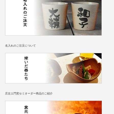
名入れのご注文について
庄左エ門窯セミオーダー商品のご紹介