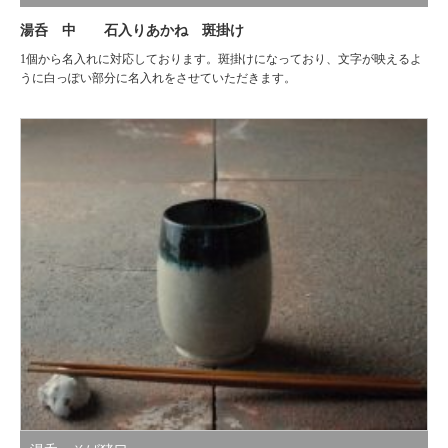
湯呑 中 石入りあかね 斑掛け
1個から名入れに対応しております。斑掛けになっており、文字が映えるよ
うに白っぽい部分に名入れをさせていただきます。