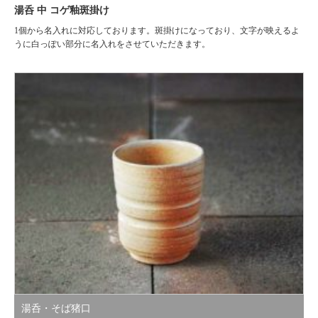
湯呑 中 コゲ釉斑掛け
1個から名入れに対応しております。斑掛けになっており、文字が映えるよ
うに白っぽい部分に名入れをさせていただきます。
湯呑・そば猪口