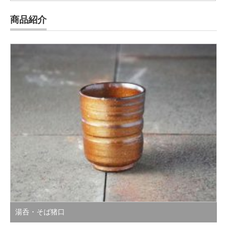
商品紹介
湯呑・そば猪口