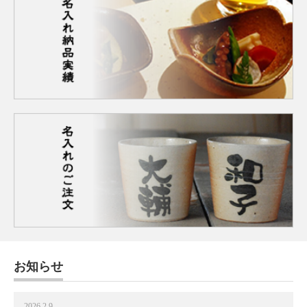
お知らせ
2026.2.9