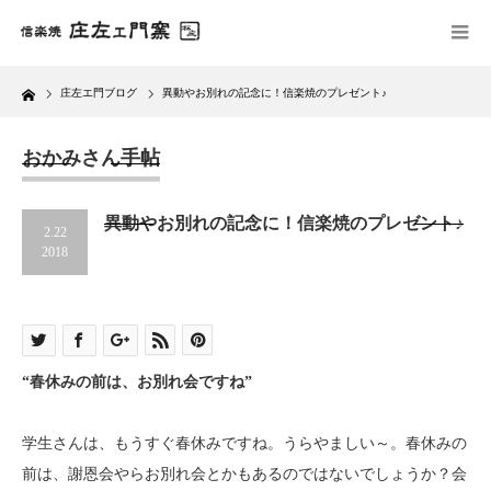
Home
庄左エ門ブログ
異動やお別れの記念に！信楽焼のプレゼント♪
おかみさん手帖
異動やお別れの記念に！信楽焼のプレゼント♪
2.22
2018
“春休みの前は、お別れ会ですね”
学生さんは、もうすぐ春休みですね。うらやましい～。春休みの
前は、謝恩会やらお別れ会とかもあるのではないでしょうか？会