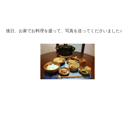
後日、お家でお料理を盛って、写真を送ってくださいました♪