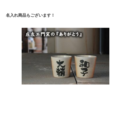
名入れ商品もございます！