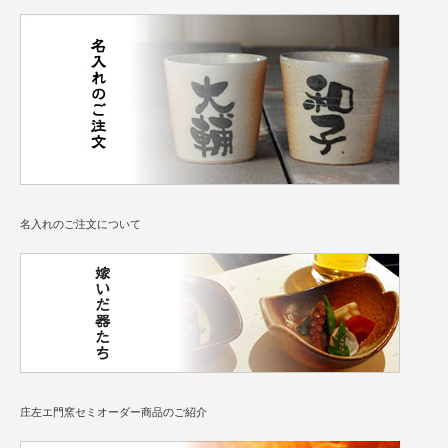
名入れのご注文について
庄左エ門窯セミオーダー商品のご紹介