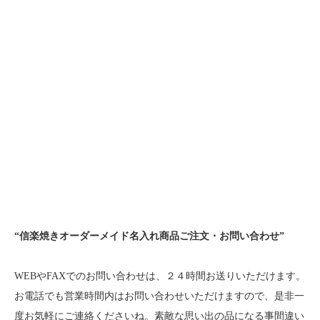
“信楽焼きオーダーメイド名入れ商品ご注文・お問い合わせ”
WEBやFAXでのお問い合わせは、２４時間お送りいただけます。
お電話でも営業時間内はお問い合わせいただけますので、是非一
度お気軽にご連絡くださいね。素敵な思い出の品になる事間違い