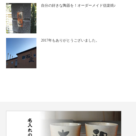
自分の好きな陶器を！オーダーメイド信楽焼♪
2017年もありがとうございました。