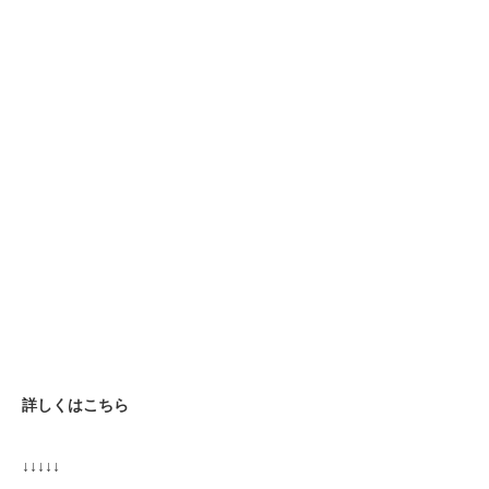
詳しくはこちら
↓↓↓↓↓