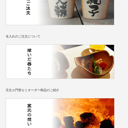
名入れのご注文について
庄左エ門窯セミオーダー商品のご紹介