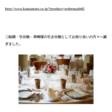
http://www.kamamoto.co.jp/?product=ordermade02
ご結婚・引出物
–
幸崎様の引き出物としてお知り合いの方々へ嫁
ぎました。