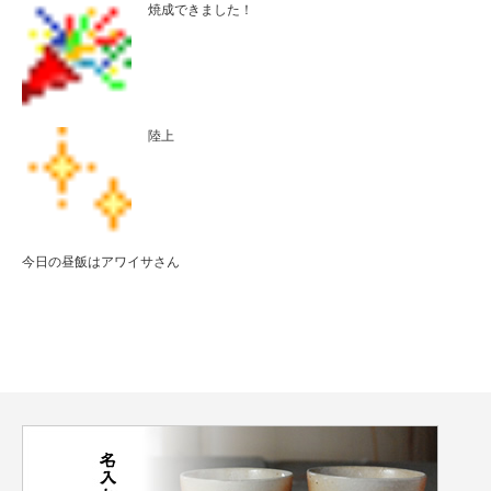
焼成できました！
陸上
今日の昼飯はアワイサさん