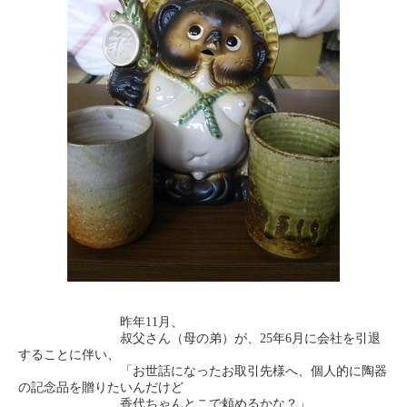
昨年11月、
叔父さん（母の弟）が、25年6月に会社を引退
することに伴い、
「お世話になったお取引先様へ、個人的に陶器
の記念品を贈りたいんだけど
香代ちゃんとこで頼めるかな？」