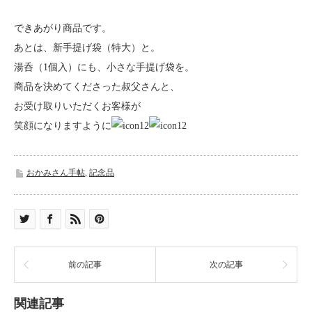
できあがり商品です。
あとは、新手提げ袋（特大）と。
湯呑（1個入）にも、小さな手提げ袋を。
商品を決めてくださった叔父さんと、
お受け取りいただくお客様が
笑顔になりますように
おかみさん手帖
,
記念品
前の記事
次の記事
関連記事