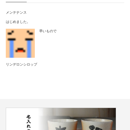
メンテナンス
はじめました。
早いもので
リンデロンシロップ