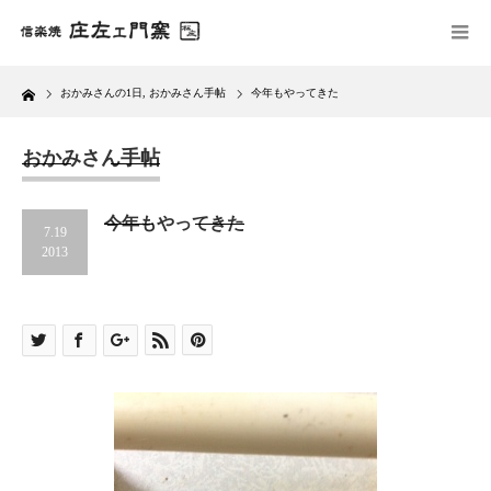
Home
おかみさんの1日
,
おかみさん手帖
今年もやってきた
おかみさん手帖
今年もやってきた
7.19
2013