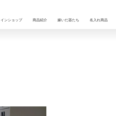
ラインショップ
商品紹介
嫁いだ器たち
名入れ商品