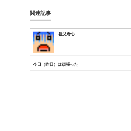
関連記事
祖父母心
今日（昨日）は頑張った