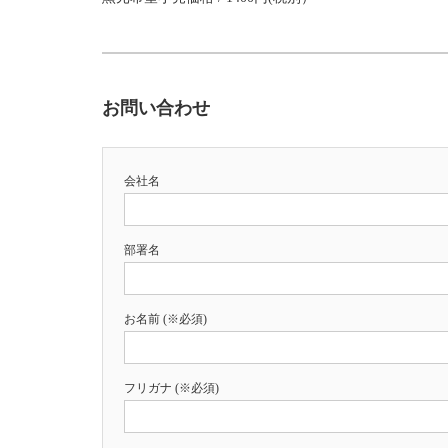
お問い合わせ
会社名
部署名
お名前 (※必須)
フリガナ (※必須)