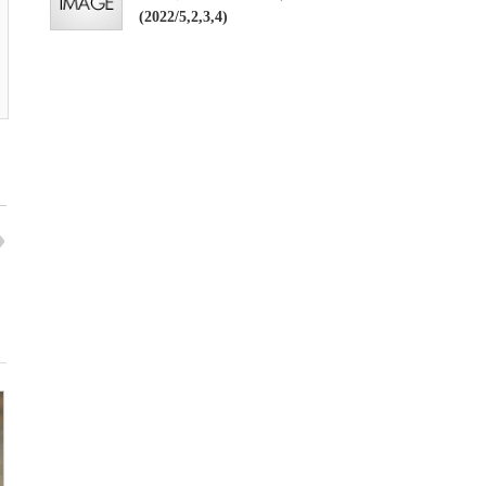
(2022/5,2,3,4)