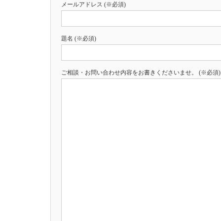
メールアドレス (※必須)
題名 (※必須)
ご相談・お問い合わせ内容をお書きくださいませ。 (※必須)