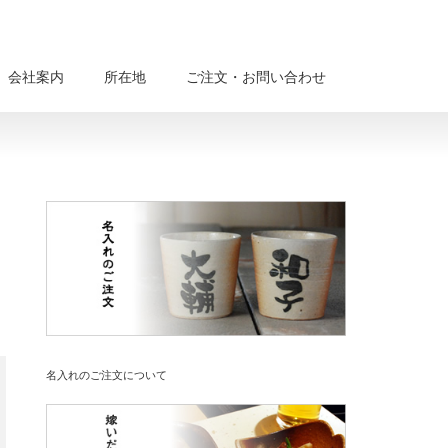
会社案内
所在地
ご注文・お問い合わせ
名入れのご注文について