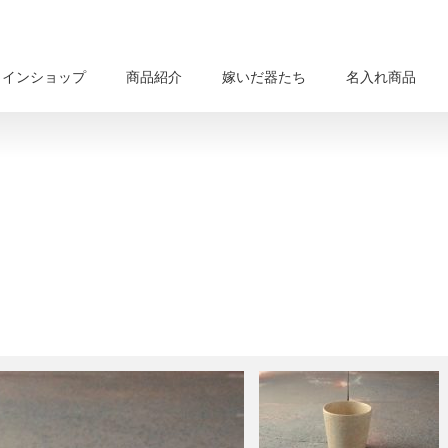
ラインショップ
商品紹介
嫁いだ器たち
名入れ商品