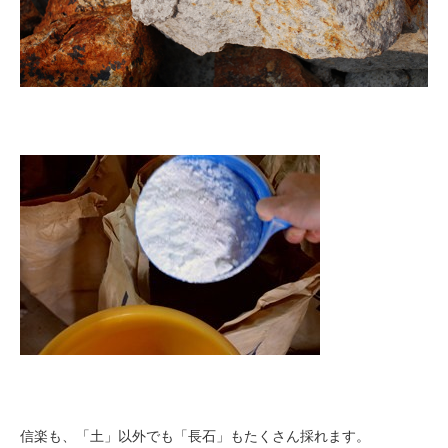
信楽も、「土」以外でも「長石」もたくさん採れます。