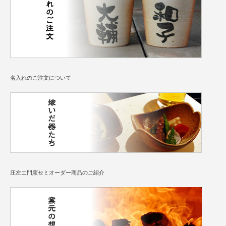
名入れのご注文について
庄左エ門窯セミオーダー商品のご紹介