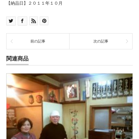
【納品日】２０１１年１０月
前の記事
次の記事
関連商品