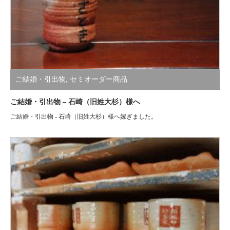
ご結婚・引出物
,
セミオーダー商品
ご結婚・引出物 – 石崎（旧姓大杉）様へ
ご結婚・引出物 - 石崎（旧姓大杉）様へ嫁ぎました。