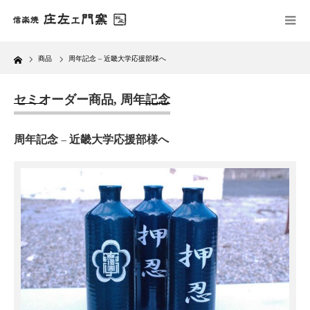
Home
商品
周年記念 – 近畿大学応援部様へ
セミオーダー商品
,
周年記念
周年記念 – 近畿大学応援部様へ