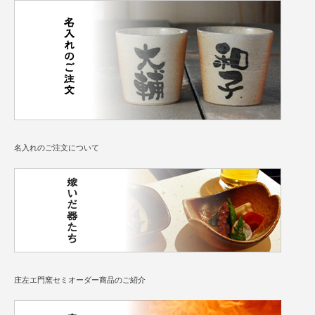
名入れのご注文について
庄左エ門窯セミオーダー商品のご紹介