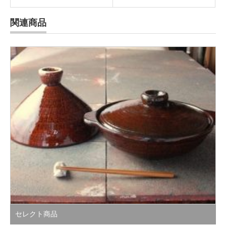
関連商品
セレクト商品