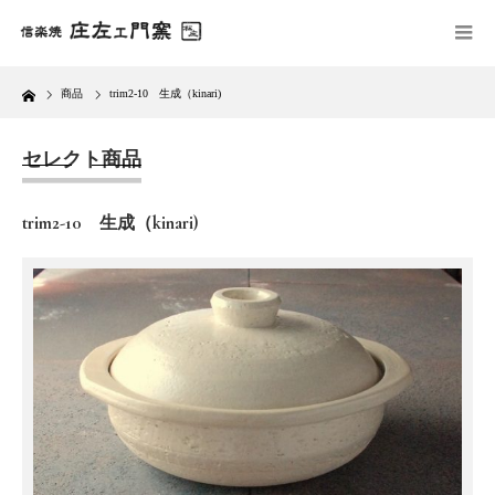
Home
商品
trim2-10 生成（kinari)
セレクト商品
trim2-10 生成（kinari)