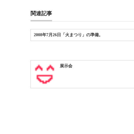
関連記事
2008年7月26日「火まつり」の準備。
展示会