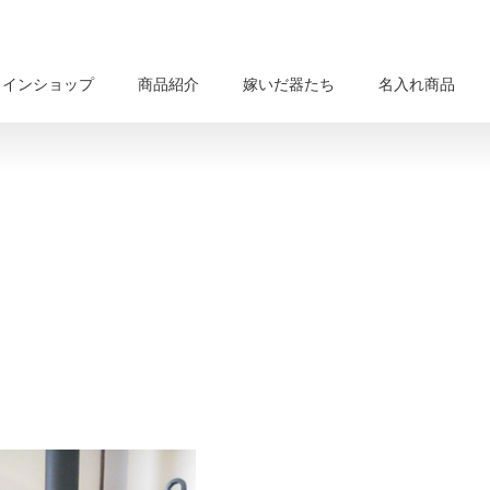
ラインショップ
商品紹介
嫁いだ器たち
名入れ商品