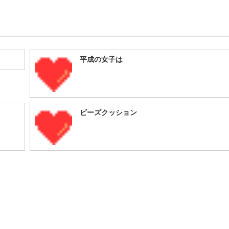
平成の女子は
ビーズクッション