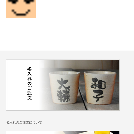
名入れのご注文について