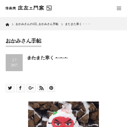
Home
おかみさんの1日
,
おかみさん手帖
またまた寒く・・・
おかみさん手帖
またまた寒く・・・
2.7
2017