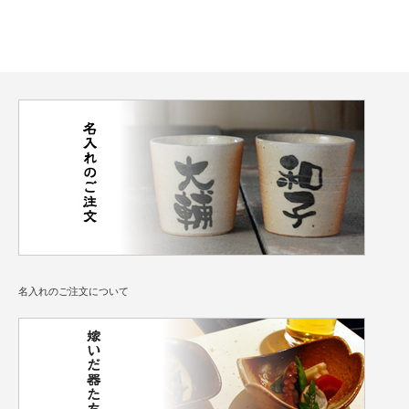
名入れのご注文について